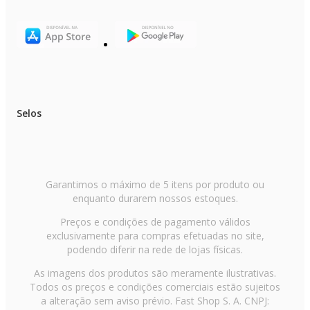
Selos
Garantimos o máximo de 5 itens por produto ou
enquanto durarem nossos estoques.
Preços e condições de pagamento válidos
exclusivamente para compras efetuadas no site,
podendo diferir na rede de lojas físicas.
As imagens dos produtos são meramente ilustrativas.
Todos os preços e condições comerciais estão sujeitos
a alteração sem aviso prévio. Fast Shop S. A. CNPJ: