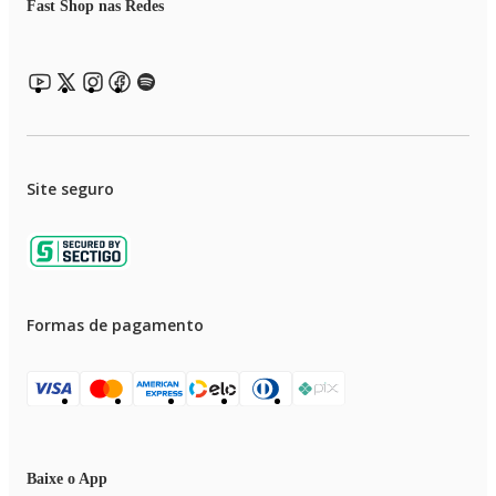
Fast Shop nas Redes
Site seguro
Formas de pagamento
Baixe o App