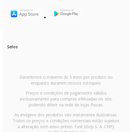
Selos
Garantimos o máximo de 5 itens por produto ou
enquanto durarem nossos estoques.
Preços e condições de pagamento válidos
exclusivamente para compras efetuadas no site,
podendo diferir na rede de lojas físicas.
As imagens dos produtos são meramente ilustrativas.
Todos os preços e condições comerciais estão sujeitos
a alteração sem aviso prévio. Fast Shop S. A. CNPJ: