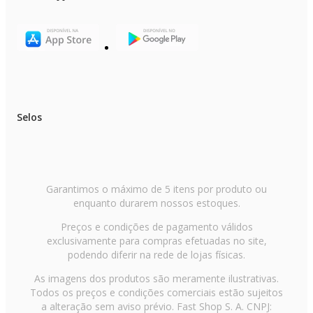
Selos
Garantimos o máximo de 5 itens por produto ou
enquanto durarem nossos estoques.
Preços e condições de pagamento válidos
exclusivamente para compras efetuadas no site,
podendo diferir na rede de lojas físicas.
As imagens dos produtos são meramente ilustrativas.
Todos os preços e condições comerciais estão sujeitos
a alteração sem aviso prévio. Fast Shop S. A. CNPJ: