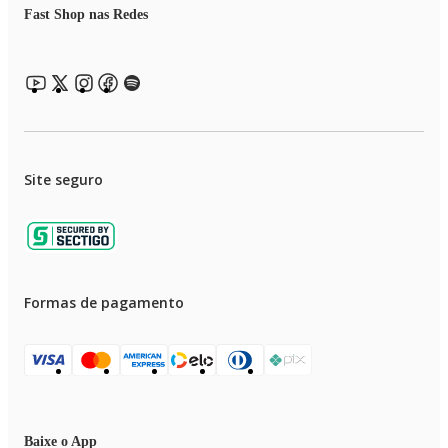
Fast Shop nas Redes
Site seguro
Formas de pagamento
Baixe o App