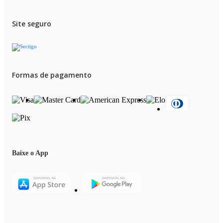
Site seguro
Formas de pagamento
Baixe o App