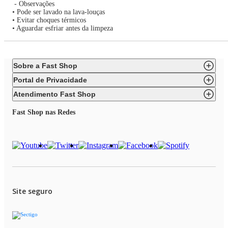
- Observações
• Pode ser lavado na lava-louças
• Evitar choques térmicos
• Aguardar esfriar antes da limpeza
Sobre a Fast Shop
Portal de Privacidade
Atendimento Fast Shop
Fast Shop nas Redes
Site seguro