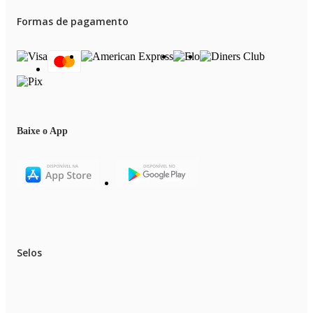
Formas de pagamento
Baixe o App
Selos