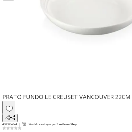
PRATO FUNDO LE CREUSET VANCOUVER 22CM 
4000094944
Vendido e entregue por
Excellence Shop