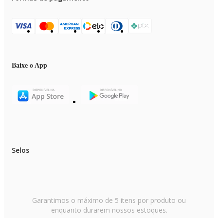
Baixe o App
Selos
Garantimos o máximo de 5 itens por produto ou
enquanto durarem nossos estoques.