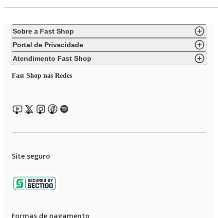
Sobre a Fast Shop
Portal de Privacidade
Atendimento Fast Shop
Fast Shop nas Redes
Site seguro
Formas de pagamento