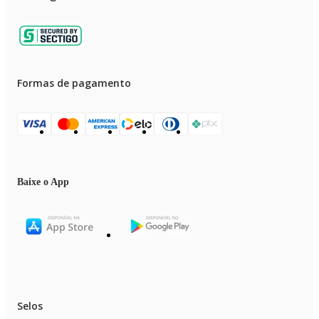
Formas de pagamento
Baixe o App
Selos