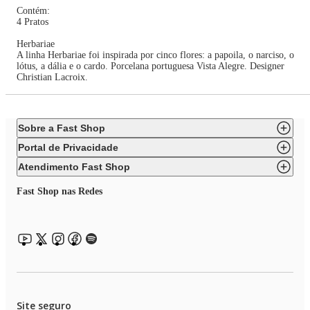
Contém:
4 Pratos
Herbariae
A linha Herbariae foi inspirada por cinco flores: a papoila, o narciso, o
lótus, a dália e o cardo. Porcelana portuguesa Vista Alegre. Designer
Christian Lacroix.
Sobre a Fast Shop
Portal de Privacidade
Atendimento Fast Shop
Fast Shop nas Redes
Site seguro