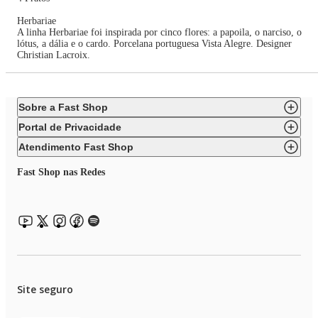
Herbariae
A linha Herbariae foi inspirada por cinco flores: a papoila, o narciso, o
lótus, a dália e o cardo. Porcelana portuguesa Vista Alegre. Designer
Christian Lacroix.
Sobre a Fast Shop
Portal de Privacidade
Atendimento Fast Shop
Fast Shop nas Redes
Site seguro