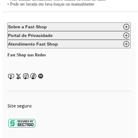
• Pode ser lavada em lava-louças ou manualmente
Sobre a Fast Shop
Portal de Privacidade
Atendimento Fast Shop
Fast Shop nas Redes
Site seguro