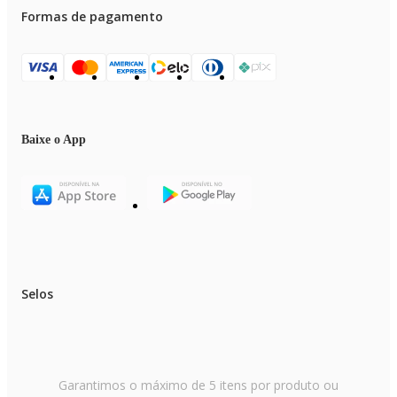
Formas de pagamento
Baixe o App
Selos
Garantimos o máximo de 5 itens por produto ou