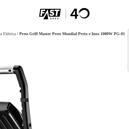
a Elétrica
/
Press Grill Master Press Mondial Preto e Inox 1000W PG-01