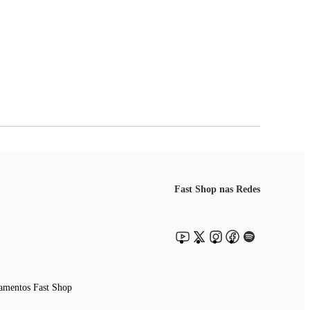
Fast Shop nas Redes
amentos Fast Shop