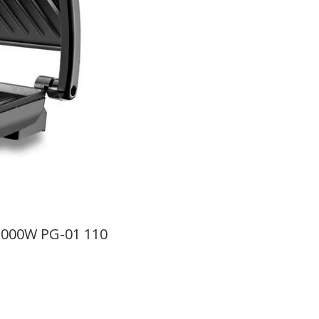
 1000W PG-01 110