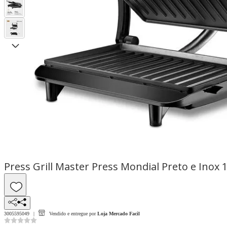
Press Grill Master Press Mondial Preto e Inox
3005595049
Vendido e entregue por
Loja Mercado Facil