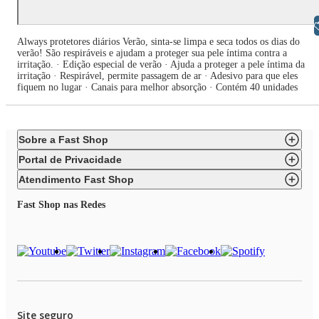
Libras
Always protetores diários Verão, sinta-se limpa e seca todos os dias do
verão! São respiráveis e ajudam a proteger sua pele íntima contra a
irritação. · Edição especial de verão · Ajuda a proteger a pele íntima da
irritação · Respirável, permite passagem de ar · Adesivo para que eles
fiquem no lugar · Canais para melhor absorção · Contém 40 unidades
Sobre a Fast Shop
Portal de Privacidade
Atendimento Fast Shop
Fast Shop nas Redes
Site seguro