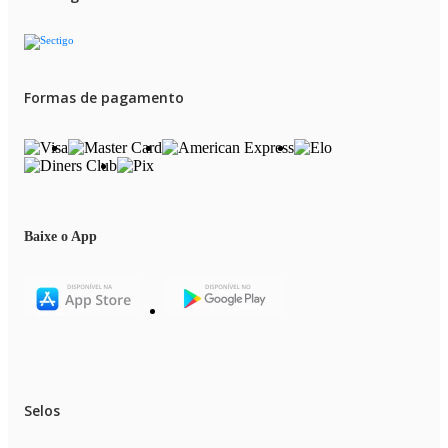
Formas de pagamento
Baixe o App
Selos