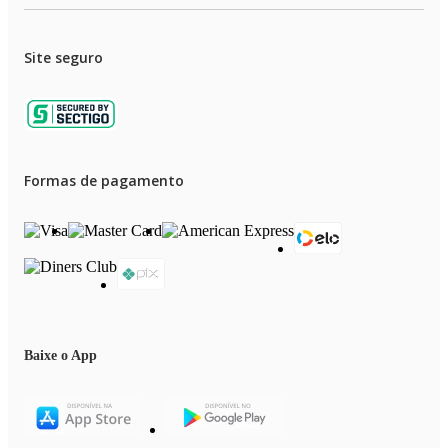
Site seguro
Formas de pagamento
Baixe o App