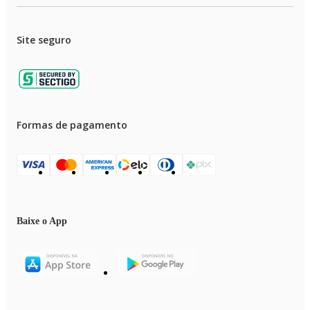
Site seguro
Formas de pagamento
Baixe o App