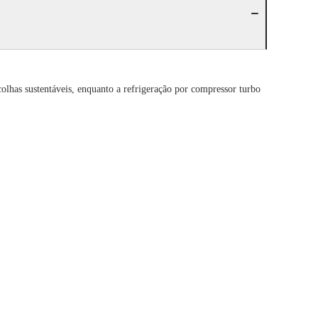
olhas sustentáveis, enquanto a refrigeração por compressor turbo