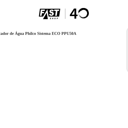
icador de Água Philco Sistema ECO PPU50A