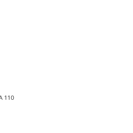
A 110