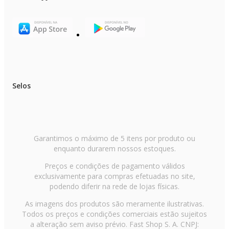
Selos
Garantimos o máximo de 5 itens por produto ou
enquanto durarem nossos estoques.
Preços e condições de pagamento válidos
exclusivamente para compras efetuadas no site,
podendo diferir na rede de lojas físicas.
As imagens dos produtos são meramente ilustrativas.
Todos os preços e condições comerciais estão sujeitos
a alteração sem aviso prévio. Fast Shop S. A. CNPJ: