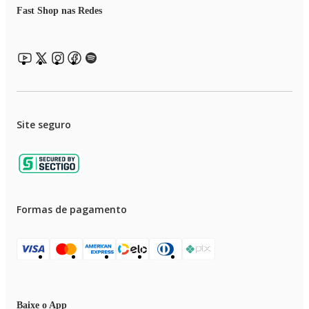
Fast Shop nas Redes
Site seguro
Formas de pagamento
Baixe o App