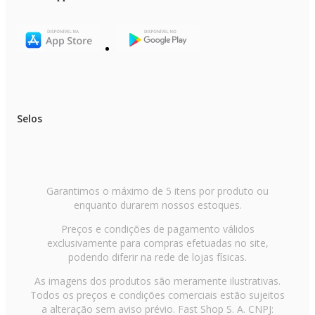
Selos
Garantimos o máximo de 5 itens por produto ou
enquanto durarem nossos estoques.
Preços e condições de pagamento válidos
exclusivamente para compras efetuadas no site,
podendo diferir na rede de lojas físicas.
As imagens dos produtos são meramente ilustrativas.
Todos os preços e condições comerciais estão sujeitos
a alteração sem aviso prévio. Fast Shop S. A. CNPJ: