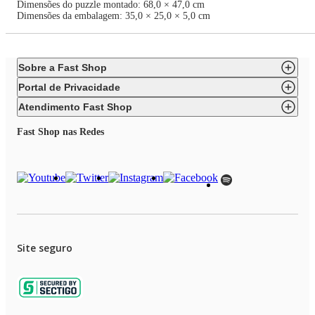
Dimensões do puzzle montado: 68,0 × 47,0 cm
Dimensões da embalagem: 35,0 × 25,0 × 5,0 cm
Sobre a Fast Shop
Portal de Privacidade
Atendimento Fast Shop
Fast Shop nas Redes
Site seguro