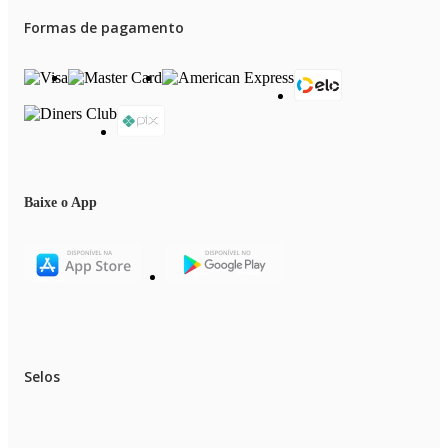
Formas de pagamento
Baixe o App
Selos