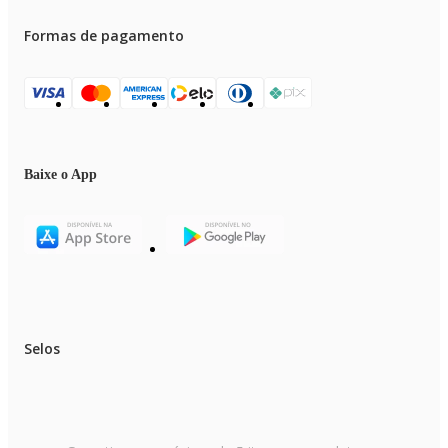
Formas de pagamento
Baixe o App
Selos