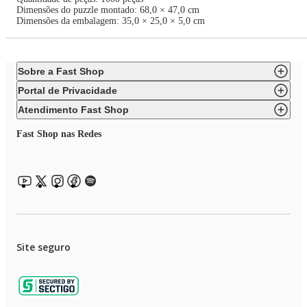
Dimensões do puzzle montado: 68,0 × 47,0 cm
Dimensões da embalagem: 35,0 × 25,0 × 5,0 cm
Sobre a Fast Shop
Portal de Privacidade
Atendimento Fast Shop
Fast Shop nas Redes
Site seguro