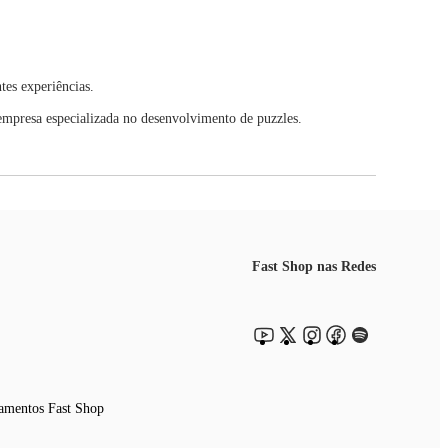
tes experiências.
presa especializada no desenvolvimento de puzzles.
Fast Shop nas Redes
amentos Fast Shop