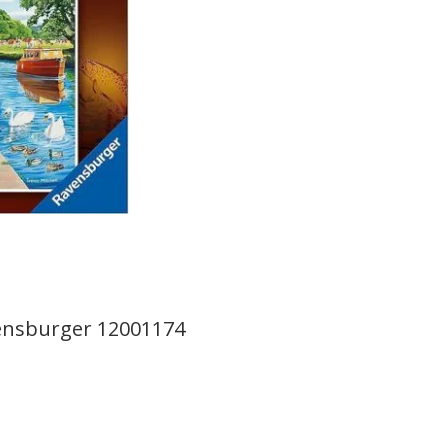
vensburger 12001174