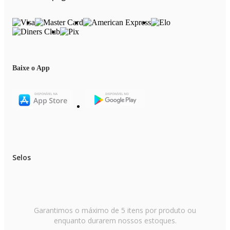
Baixe o App
Selos
Garantimos o máximo de 5 itens por produto ou
enquanto durarem nossos estoques.