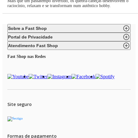
Mais que um passatempo divertido, os quebra-cabeças desenvolvem o
raciocínio, relaxam e se transformam num autêntico hobby.
Sobre a Fast Shop
Portal de Privacidade
Atendimento Fast Shop
Fast Shop nas Redes
Site seguro
Formas de pagamento