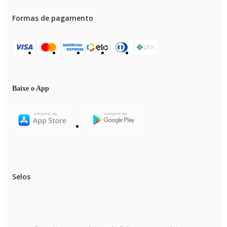
Formas de pagamento
Baixe o App
Selos