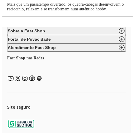
Mais que um passatempo divertido, os quebra-cabeças desenvolvem o
raciocínio, relaxam e se transformam num autêntico hobby.
Sobre a Fast Shop
Portal de Privacidade
Atendimento Fast Shop
Fast Shop nas Redes
Site seguro