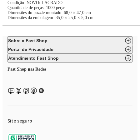
Condição: NOVO/ LACRADO
Quantidade de peças: 1000 peças
Dimensões do puzzle montado: 68,0 × 47,0 cm
Dimensões da embalagem: 35,0 × 25,0 × 5,0 cm
Sobre a Fast Shop
Portal de Privacidade
Atendimento Fast Shop
Fast Shop nas Redes
Site seguro