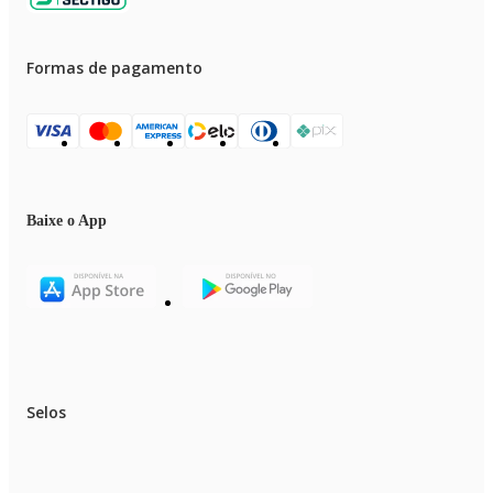
Formas de pagamento
Baixe o App
Selos