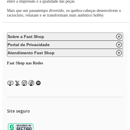
entre a impressão e a qualidade das peças.
Mais que um passatempo divertido, os quebra-cabeças desenvolvem o
raciocínio, relaxam e se transformam num autêntico hobby.
Sobre a Fast Shop
Portal de Privacidade
Atendimento Fast Shop
Fast Shop nas Redes
Site seguro