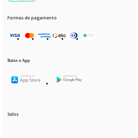
Formas de pagamento
Baixe o App
Selos