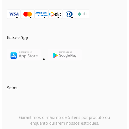
Baixe o App
Selos
Garantimos o máximo de 5 itens por produto ou
enquanto durarem nossos estoques.