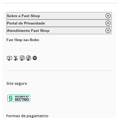
Sobre a Fast Shop
Portal de Privacidade
Atendimento Fast Shop
Fast Shop nas Redes
Site seguro
Formas de pagamento