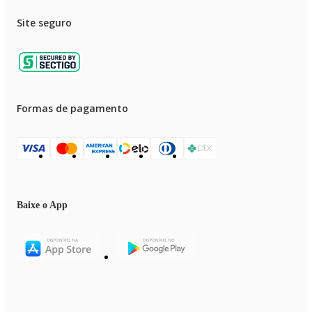
Site seguro
Formas de pagamento
Baixe o App