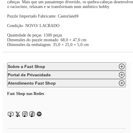
cabeças. Mais que um passatempo divertido, os quebra-cabeças desenvolv
o raciocínio, relaxam e se transformam num autêntico hobby.
Puzzle Importado Fabricante: Castorland®
Condição: NOVO/ LACRADO
Quantidade de peças: 1500 peças
Dimensões do puzzle montado: 68,0 × 47,0 cm
Dimensões da embalagem: 35,0 × 25,0 × 5,0 cm
Sobre a Fast Shop
Portal de Privacidade
Atendimento Fast Shop
Fast Shop nas Redes