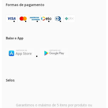
Formas de pagamento
Baixe o App
Selos
Garantimos o máximo de 5 itens por produto ou