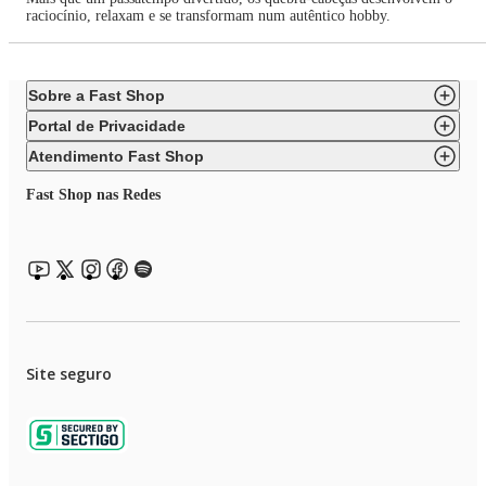
raciocínio, relaxam e se transformam num autêntico hobby.
Sobre a Fast Shop
Portal de Privacidade
Atendimento Fast Shop
Fast Shop nas Redes
Site seguro