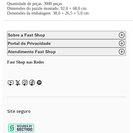
Quantidade de peças: 3000 peças
Dimensões do puzzle montado: 92,0 × 68,0 cm
Dimensões da embalagem: 38,0 × 26,5 × 5,0 cm
Sobre a Fast Shop
Portal de Privacidade
Atendimento Fast Shop
Fast Shop nas Redes
Site seguro