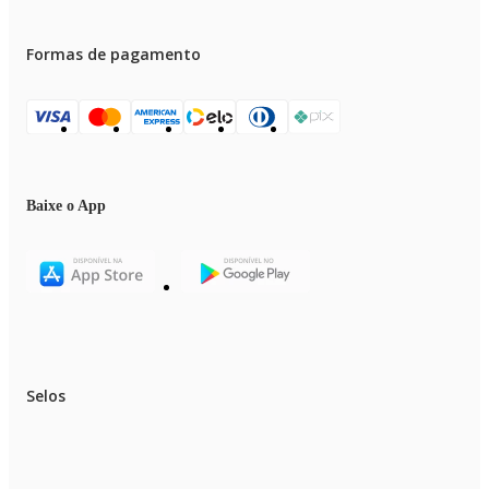
Formas de pagamento
Baixe o App
Selos