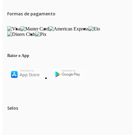
Formas de pagamento
Baixe o App
Selos