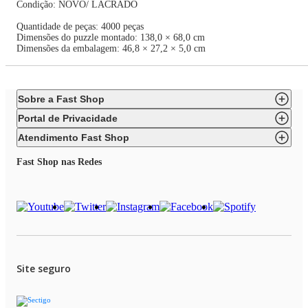
Condição: NOVO/ LACRADO
Quantidade de peças: 4000 peças
Dimensões do puzzle montado: 138,0 × 68,0 cm
Dimensões da embalagem: 46,8 × 27,2 × 5,0 cm
Sobre a Fast Shop
Portal de Privacidade
Atendimento Fast Shop
Fast Shop nas Redes
Site seguro