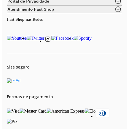
Portal de Privacidade
Atendimento Fast Shop
Fast Shop nas Redes
Site seguro
Formas de pagamento