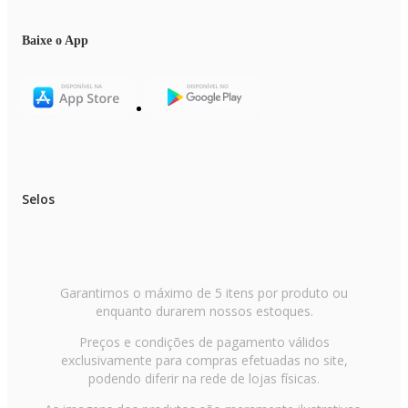
Baixe o App
Selos
Garantimos o máximo de 5 itens por produto ou
enquanto durarem nossos estoques.
Preços e condições de pagamento válidos
exclusivamente para compras efetuadas no site,
podendo diferir na rede de lojas físicas.