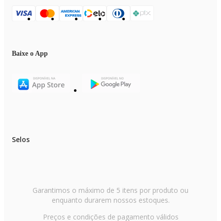
Baixe o App
Selos
Garantimos o máximo de 5 itens por produto ou
enquanto durarem nossos estoques.
Preços e condições de pagamento válidos