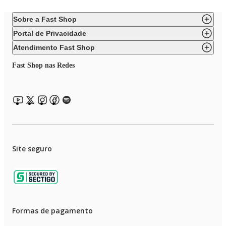
Sobre a Fast Shop
Portal de Privacidade
Atendimento Fast Shop
Fast Shop nas Redes
Site seguro
Formas de pagamento