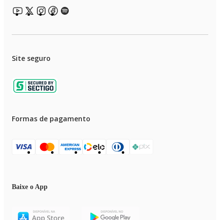
Site seguro
Formas de pagamento
Baixe o App