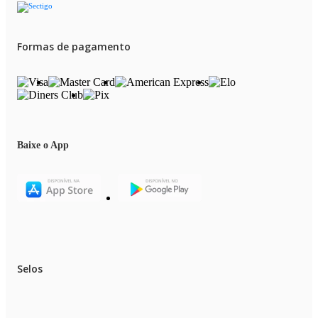
Formas de pagamento
Baixe o App
Selos