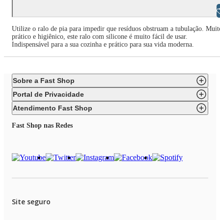
Libras
Utilize o ralo de pia para impedir que resíduos obstruam a tubulação. Muit
prático e higiênico, este ralo com silicone é muito fácil de usar.
Indispensável para a sua cozinha e prático para sua vida moderna.
Sobre a Fast Shop
Portal de Privacidade
Atendimento Fast Shop
Fast Shop nas Redes
Site seguro