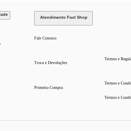
dade
Atendimento Fast Shop
Fale Conosco
e
Termos e Regul
Troca e Devoluções
Termos e Condi
Primeira Compra
Termos e Condi