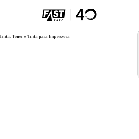
Tinta, Toner e Tinta para Impressora