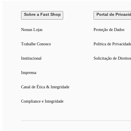
Sobre a Fast Shop
Portal de Privaci
Nossas Lojas
Proteção de Dados
Trabalhe Conosco
Politica de Privacidad
Institucional
Solicitação de Direitos
Imprensa
Canal de Ética & Integridade
Compliance e Integridade