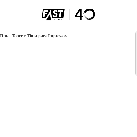
Tinta, Toner e Tinta para Impressora