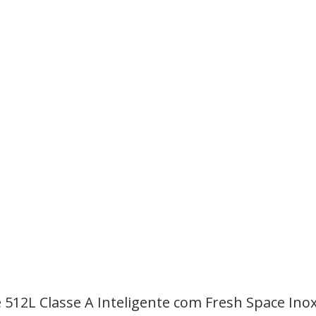
 512L Classe A Inteligente com Fresh Space In