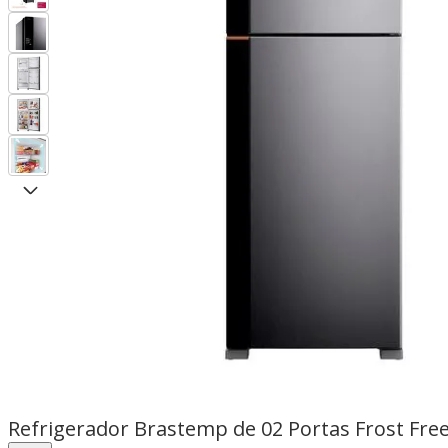
Refrigerador Brastemp de 02 Portas Frost Free