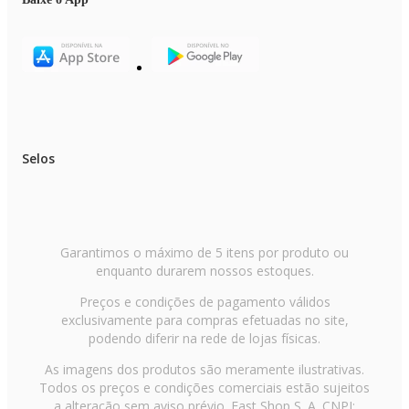
Selos
Garantimos o máximo de 5 itens por produto ou
enquanto durarem nossos estoques.
Preços e condições de pagamento válidos
exclusivamente para compras efetuadas no site,
podendo diferir na rede de lojas físicas.
As imagens dos produtos são meramente ilustrativas.
Todos os preços e condições comerciais estão sujeitos
a alteração sem aviso prévio. Fast Shop S. A. CNPJ: