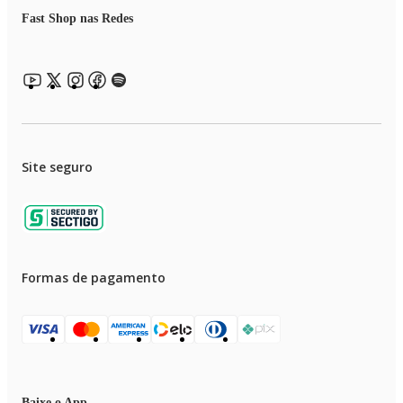
Fast Shop nas Redes
Site seguro
Formas de pagamento
Baixe o App