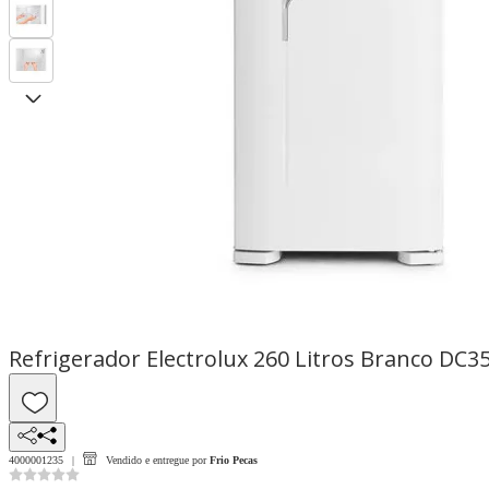
Refrigerador Electrolux 260 Litros Branco DC35
4000001235
Vendido e entregue por
Frio Pecas