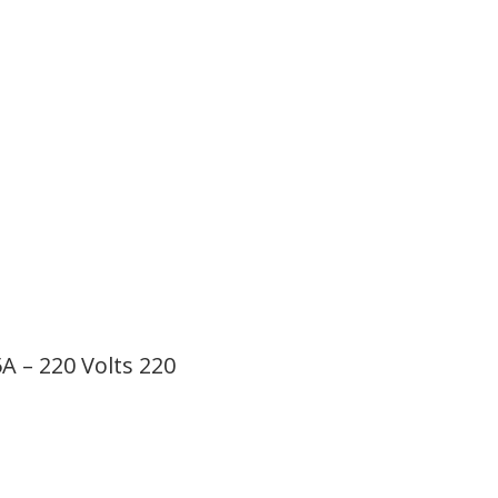
A – 220 Volts 220