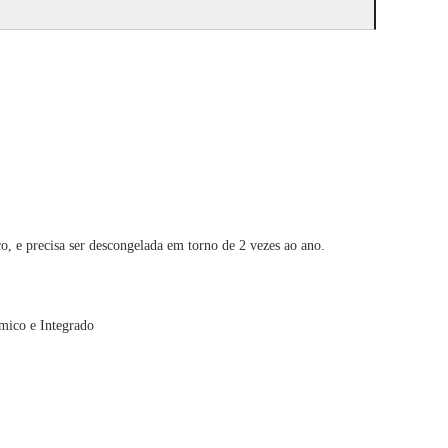
co, e precisa ser descongelada em torno de 2 vezes ao ano.
o e Integrado