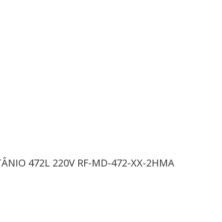
ÂNIO 472L 220V RF-MD-472-XX-2HMA