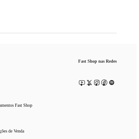
Fast Shop nas Redes
amentos Fast Shop
ções de Venda