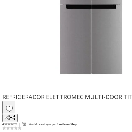
REFRIGERADOR ELETTROMEC MULTI-DOOR TIT
4000090378
Vendido e entregue por
Excellence Shop