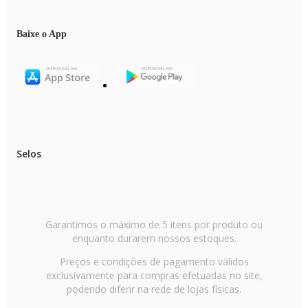
Baixe o App
Selos
Garantimos o máximo de 5 itens por produto ou
enquanto durarem nossos estoques.
Preços e condições de pagamento válidos
exclusivamente para compras efetuadas no site,
podendo diferir na rede de lojas físicas.