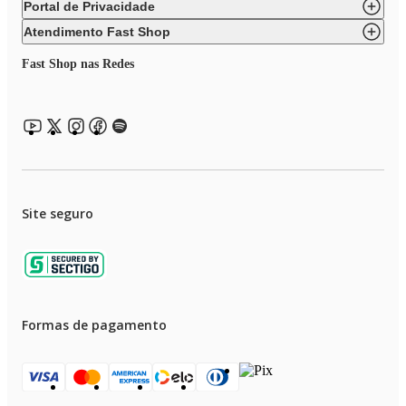
Portal de Privacidade
Atendimento Fast Shop
Fast Shop nas Redes
Site seguro
Formas de pagamento