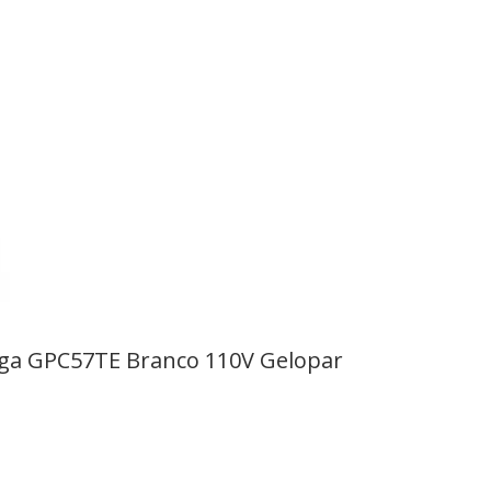
Cega GPC57TE Branco 110V Gelopar