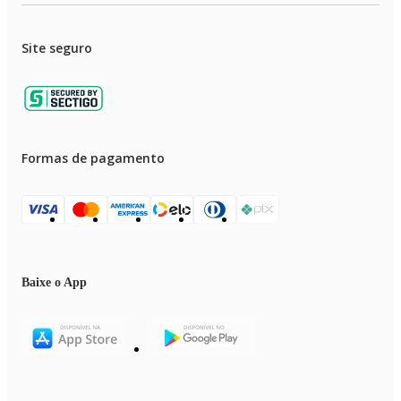
Site seguro
Formas de pagamento
Baixe o App