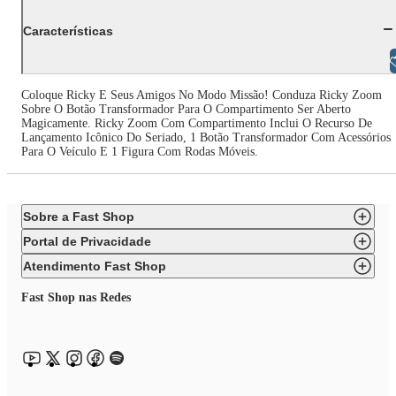
Características
Libras
Coloque Ricky E Seus Amigos No Modo Missão! Conduza Ricky Zoom
Sobre O Botão Transformador Para O Compartimento Ser Aberto
Magicamente. Ricky Zoom Com Compartimento Inclui O Recurso De
Lançamento Icônico Do Seriado, 1 Botão Transformador Com Acessórios
Para O Veículo E 1 Figura Com Rodas Móveis.
Sobre a Fast Shop
Portal de Privacidade
Atendimento Fast Shop
Fast Shop nas Redes