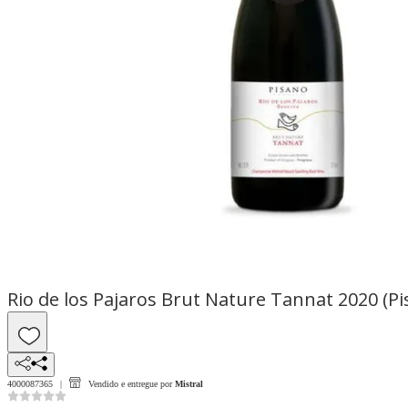
Rio de los Pajaros Brut Nature Tannat 2020 (P
4000087365
Vendido e entregue por
Mistral