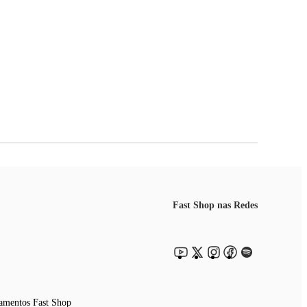
Fast Shop nas Redes
amentos Fast Shop