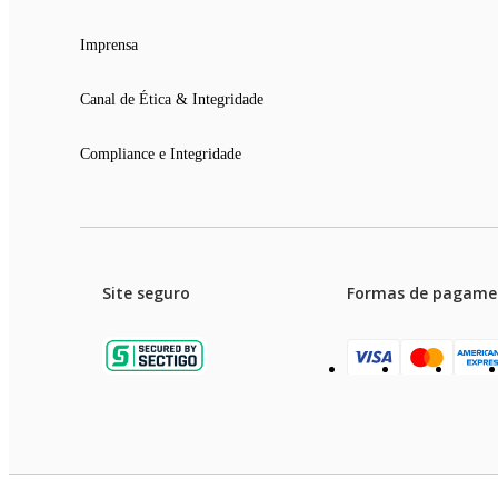
Imprensa
Canal de Ética & Integridade
Compliance e Integridade
Site seguro
Formas de pagame
Garanti