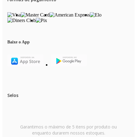
Baixe o App
Selos
Garantimos o máximo de 5 itens por produto ou
enquanto durarem nossos estoques.