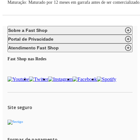
Maturação: Maturado por 12 meses em garrafa antes de ser comercializado
Sobre a Fast Shop
Portal de Privacidade
Atendimento Fast Shop
Fast Shop nas Redes
Site seguro
Formas de pagamento