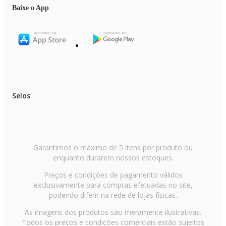
Baixe o App
Selos
Garantimos o máximo de 5 itens por produto ou
enquanto durarem nossos estoques.
Preços e condições de pagamento válidos
exclusivamente para compras efetuadas no site,
podendo diferir na rede de lojas físicas.
As imagens dos produtos são meramente ilustrativas.
Todos os preços e condições comerciais estão sujeitos