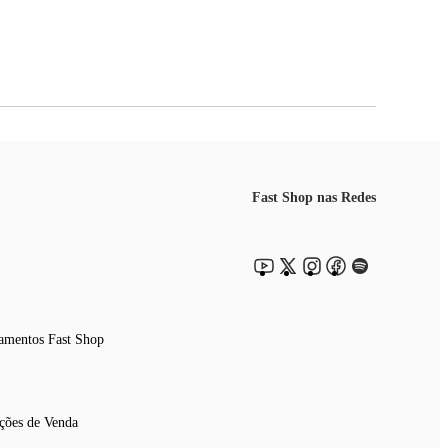
Fast Shop nas Redes
amentos Fast Shop
ções de Venda