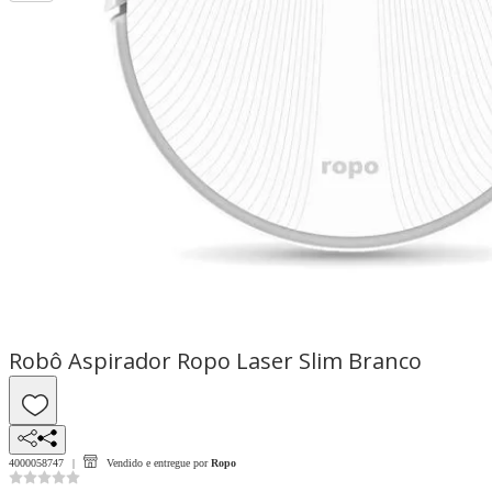
Robô Aspirador Ropo Laser Slim Branco
4000058747
Vendido e entregue por
Ropo