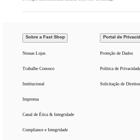
Sobre a Fast Shop
Portal de Privaci
Nossas Lojas
Proteção de Dados
Trabalhe Conosco
Politica de Privacidad
Institucional
Solicitação de Direitos
Imprensa
Canal de Ética & Integridade
Compliance e Integridade