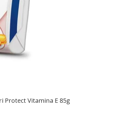
i Protect Vitamina E 85g