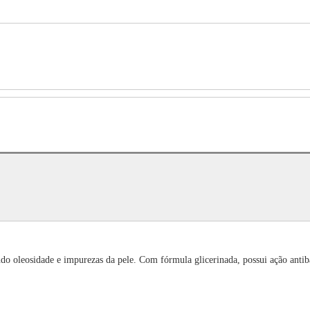
do oleosidade e impurezas da pele. Com fórmula glicerinada, possui ação antiba