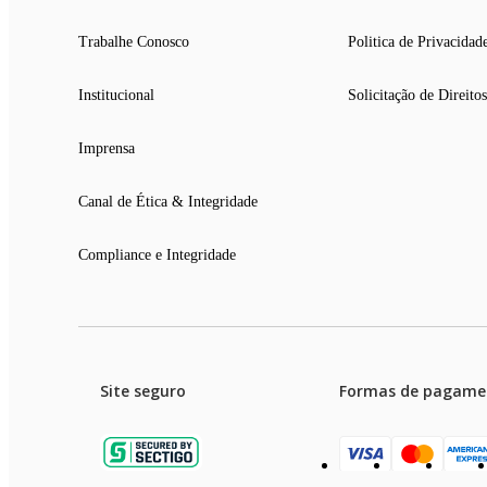
Trabalhe Conosco
Politica de Privacidad
Institucional
Solicitação de Direitos
Imprensa
Canal de Ética & Integridade
Compliance e Integridade
Site seguro
Formas de pagame