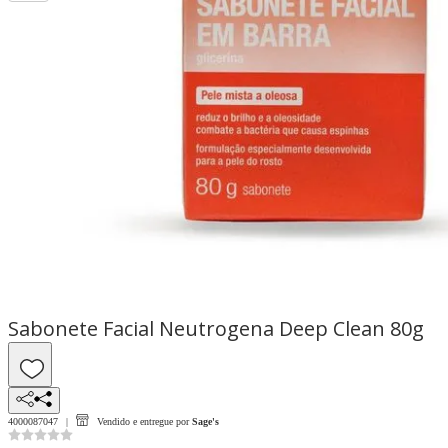
Sabonete Facial Neutrogena Deep Clean 80g
4000087047
Vendido e entregue por
Sage's