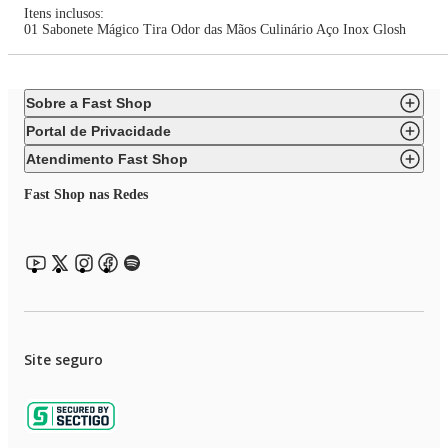
Itens inclusos:
01 Sabonete Mágico Tira Odor das Mãos Culinário Aço Inox Glosh
Sobre a Fast Shop
Portal de Privacidade
Atendimento Fast Shop
Fast Shop nas Redes
Site seguro