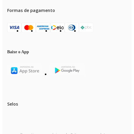
Formas de pagamento
Baixe o App
Selos