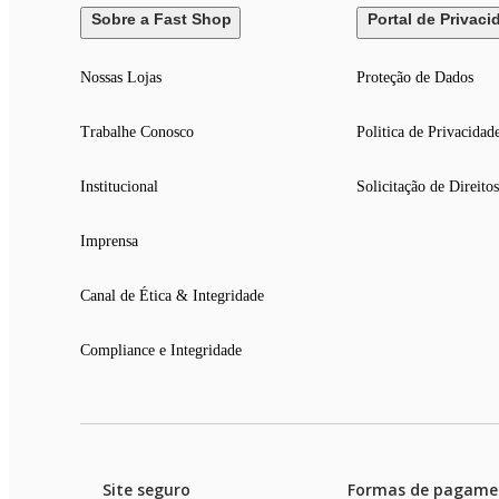
Sobre a Fast Shop
Portal de Privaci
Nossas Lojas
Proteção de Dados
Trabalhe Conosco
Politica de Privacidad
Institucional
Solicitação de Direitos
Imprensa
Canal de Ética & Integridade
Compliance e Integridade
Site seguro
Formas de pagame