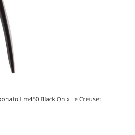
rbonato Lm450 Black Onix Le Creuset