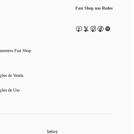
Fast Shop nas Redes
amentos Fast Shop
ções de Venda
ções de Uso
Selos